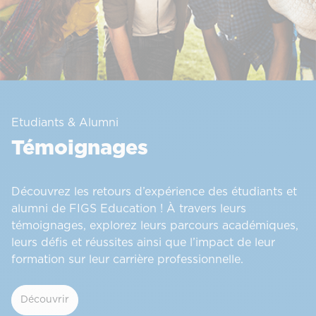
Etudiants & Alumni
Témoignages
Découvrez les retours d’expérience des étudiants et
alumni de FIGS Education ! À travers leurs
témoignages, explorez leurs parcours académiques,
leurs défis et réussites ainsi que l’impact de leur
formation sur leur carrière professionnelle.
Découvrir