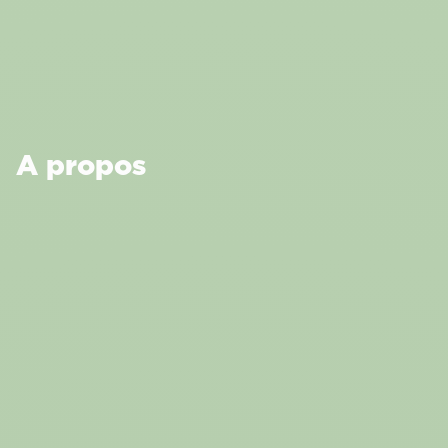
A propos