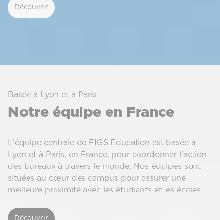
Découvrir
Basée à Lyon et à Paris
Notre équipe en France
L'équipe centrale de FIGS Education est basée à
Lyon et à Paris, en France, pour coordonner l'action
des bureaux à travers le monde. Nos équipes sont
situées au cœur des campus pour assurer une
meilleure proximité avec les étudiants et les écoles.
Découvrir