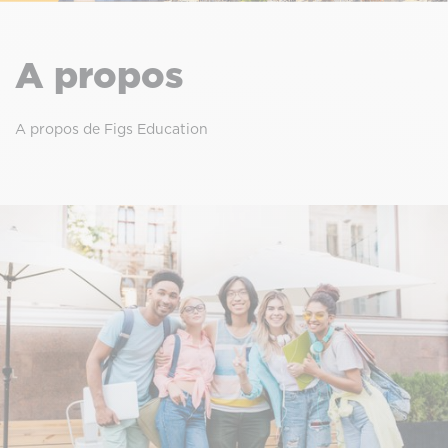
A propos
A propos de Figs Education