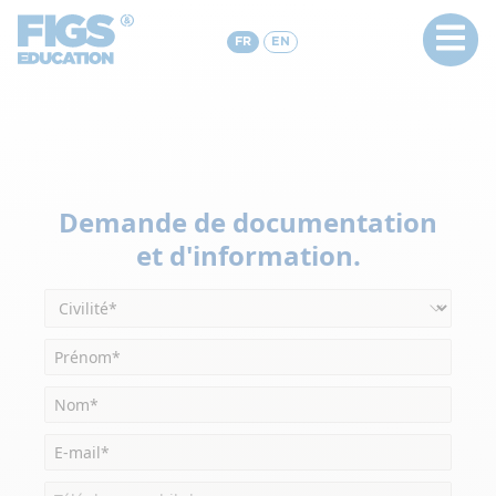
FR
EN
Demande de documentation
et d'information.