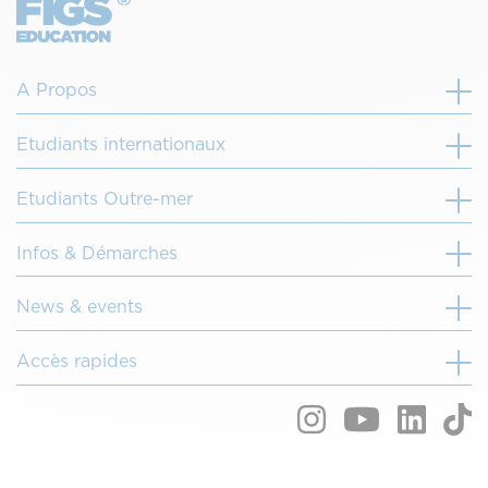
A Propos
Etudiants internationaux
Etudiants Outre-mer
Infos & Démarches
News & events
Accès rapides