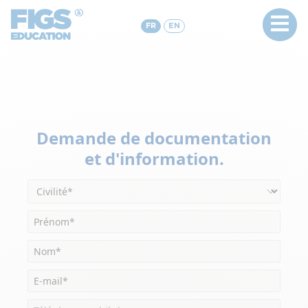
FR
EN
Demande de documentation
et d'information.