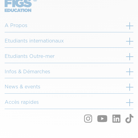
A Propos
Etudiants internationaux
Etudiants Outre-mer
Infos & Démarches
News & events
Accès rapides