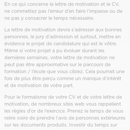
En ce qui concerne la lettre de motivation et le CV,
ne commettez pas l’erreur d’en faire l’impasse ou de
ne pas y consacrer le temps nécessaire.
La lettre de motivation devra s’adresser aux bonnes
personnes, le jury d’admission et surtout, mettre en
évidence le projet de candidature qui est le vôtre.
Même si votre projet a pu évoluer durant les
dernières semaines, votre lettre de motivation ne
peut pas être approximative sur le parcours de
formation / l’école que vous ciblez. Cela pourrait une
fois de plus être perçu comme un manque d’intérêt
et de motivation de votre part.
Pour le formalisme de votre CV et de votre lettre de
motivation, de nombreux sites web vous rappellent
les règles d’or de l’exercice. Prenez le temps de vous
relire voire de prendre l’avis de personnes extérieures
sur les documents produits. Investir du temps sur