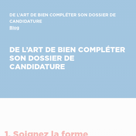
DE L’ART DE BIEN COMPLÉTER SON DOSSIER DE
CANDIDATURE
Blog
DE L’ART DE BIEN COMPLÉTER
SON DOSSIER DE
CANDIDATURE
1. Soignez la forme