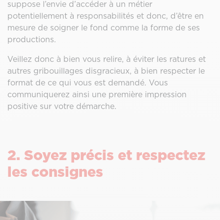
suppose l’envie d’accéder à un métier
potentiellement à responsabilités et donc, d’être en
mesure de soigner le fond comme la forme de ses
productions.
Veillez donc à bien vous relire, à éviter les ratures et
autres gribouillages disgracieux, à bien respecter le
format de ce qui vous est demandé. Vous
communiquerez ainsi une première impression
positive sur votre démarche.
2. Soyez précis et respectez
les consignes