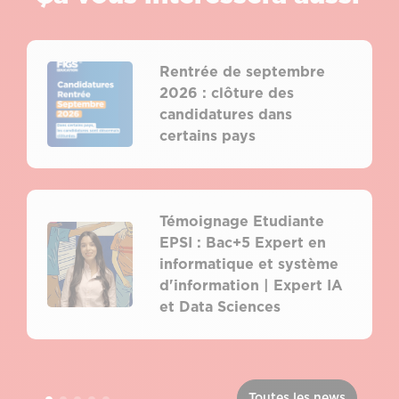
Rentrée de septembre
2026 : clôture des
candidatures dans
certains pays
Témoignage Etudiante
EPSI : Bac+5 Expert en
informatique et système
d'information | Expert IA
et Data Sciences
Toutes les news