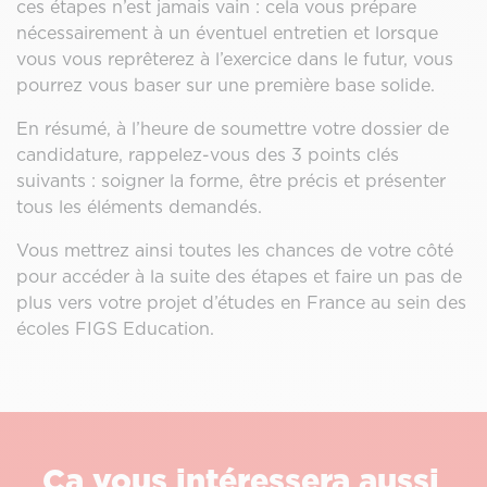
ces étapes n’est jamais vain : cela vous prépare
nécessairement à un éventuel entretien et lorsque
vous vous reprêterez à l’exercice dans le futur, vous
pourrez vous baser sur une première base solide.
En résumé, à l’heure de soumettre votre dossier de
candidature, rappelez-vous des 3 points clés
suivants : soigner la forme, être précis et présenter
tous les éléments demandés.
Vous mettrez ainsi toutes les chances de votre côté
pour accéder à la suite des étapes et faire un pas de
plus vers votre projet d’études en France au sein des
écoles FIGS Education.
Ça vous intéressera aussi