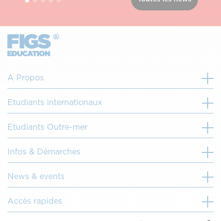
A Propos
Etudiants internationaux
Etudiants Outre-mer
Infos & Démarches
News & events
Accès rapides