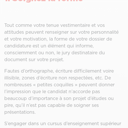
Tout comme votre tenue vestimentaire et vos
attitudes peuvent renseigner sur votre personnalité
et votre motivation, la forme de votre dossier de
candidature est un élément qui informe,
consciemment ou non, le jury destinataire du
document sur votre projet.
Fautes d’orthographe, écriture difficilement voire
illisible, zones d’écriture non respectées, etc. De
nombreuses « petites coquilles » peuvent donner
l’impression que le candidat n’accorde pas
beaucoup d’importance à son projet d’études ou
pire, qu’il n’est pas capable de soigner ses
présentations.
S’engager dans un cursus d’enseignement supérieur