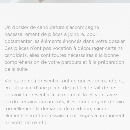
Un dossier de candidature s’accompagne
nécessairement de pièces à joindre, pour
documenter les éléments énoncés dans votre dossier.
Ces pièces n’ont pas vocation à décourager certains
candidats, elles sont toutes nécessaires à la bonne
compréhension de votre parcours et à la préparation
de la suite.
Veillez donc à présenter tout ce qui est demandé, et,
en l’absence d’une pièce, de justifier le fait de ne
pouvoir la présenter à ce moment-là. Si vous avez
perdu certains documents, il est donc urgent de faire
formellement la demande de réédition, car ces
éléments seront nécessairement exigés à un moment
de votre démarche.