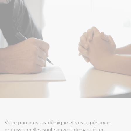
Votre parcours académique et vos expériences
professionnelles sont souvent demandés en