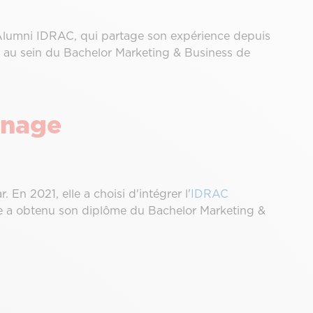
Alumni IDRAC, qui partage son expérience depuis
s au sein du Bachelor Marketing & Business de
gnage
En 2021, elle a choisi d'intégrer l'
IDRAC
le a obtenu son diplôme du Bachelor Marketing &