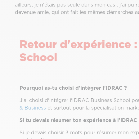
ailleurs, je n'étais pas seule dans mon cas : j'ai pu 
devenue amie, qui ont fait les mêmes démarches au
Retour d'expérience :
School
Pourquoi as-tu choisi d’intégrer l'IDRAC ?
J’ai choisi d'intégrer l'IDRAC Business School po
& Business
et surtout pour la spécialisation mark
Si tu devais résumer ton expérience à l'IDRAC 
Si je devais choisir 3 mots pour résumer mon expér