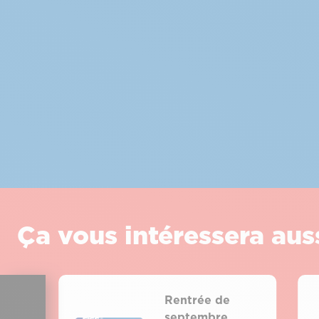
Ça vous intéressera aus
Rentrée de
septembre