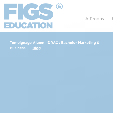
A Propos
Témoignage Alumni IDRAC : Bachelor Marketing &
Business
Blog