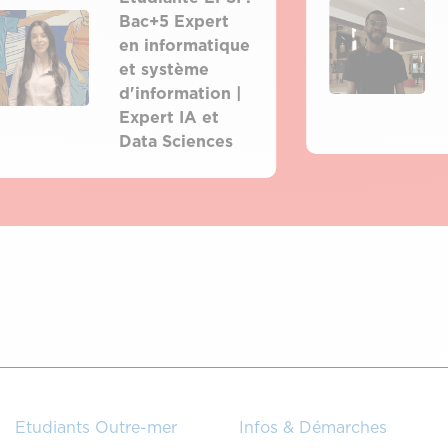
Bac+5 Expert
en informatique
et système
d'information |
Expert IA et
Data Sciences
Etudiants Outre-mer
Infos & Démarches