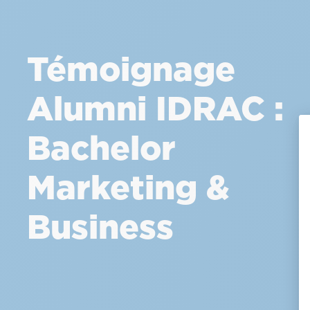
Témoignage
Alumni IDRAC :
Bachelor
Marketing &
Business