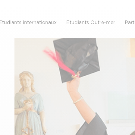
Etudiants internationaux
Etudiants Outre-mer
Part