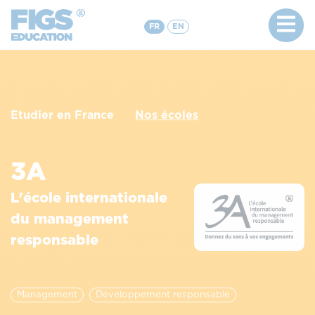
FR
EN
Etudier en France
Nos écoles
3A
L'école internationale
du management
responsable
Management
Développement responsable