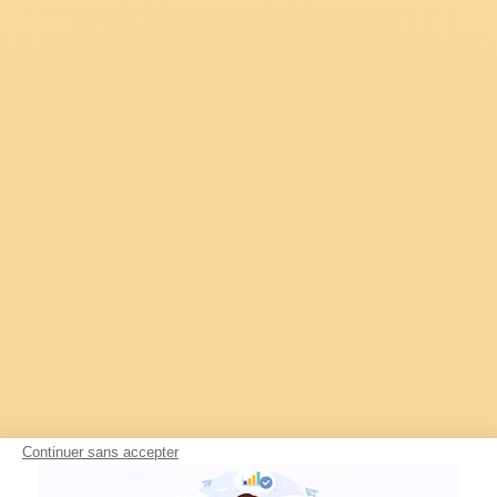
Continuer sans accepter