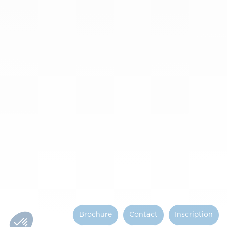
Brochure
Contact
Inscription