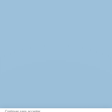
Continuer sans accepter