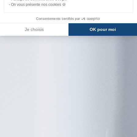
On vous présente nos cookies 🍪
Consentements certifiés par
Je choisis
OK pour moi